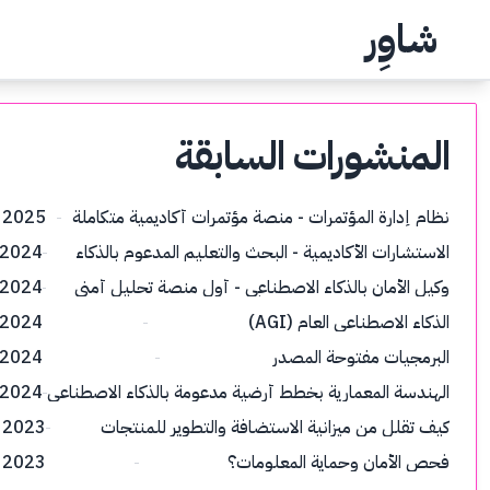
شاوِر
المنشورات السابقة
نظام إدارة المؤتمرات - منصة مؤتمرات أكاديمية متكاملة
 2025
الاستشارات الأكاديمية - البحث والتعليم المدعوم بالذكاء
 2024
الاصطناعي
وكيل الأمان بالذكاء الاصطناعي - أول منصة تحليل أمني
 2024
مدعومة بالذكاء الاصطناعي في العالم
الذكاء الاصطناعي العام (AGI)
 2024
البرمجيات مفتوحة المصدر
 2024
الهندسة المعمارية بخطط أرضية مدعومة بالذكاء الاصطناعي
 2024
كيف تقلل من ميزانية الاستضافة والتطوير للمنتجات
 2023
الرقمية؟
فحص الأمان وحماية المعلومات؟
 2023