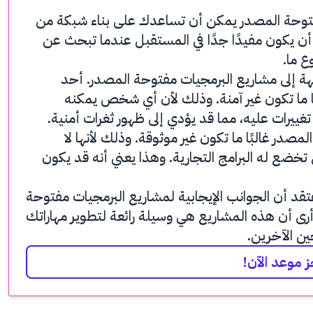
مفتوحة المصدر يمكن أن تساعدك على بناء شبكة من
أن يكون مفيدًا جدًا في المستقبل عندما تبحث عن
ع ما.
هة إلى مشاريع البرمجيات مفتوحة المصدر. أحد
بًا ما تكون غير آمنة. وذلك لأن أي شخص يمكنه
ييرات عليه، مما قد يؤدي إلى ظهور ثغرات أمنية.
مصدر غالبًا ما تكون غير موثوقة. وذلك لأنها لا
ضع له البرامج التجارية. وهذا يعني أنه قد يكون
تقد أن الجوانب الإيجابية لمشاريع البرمجيات مفتوحة
أرى أن هذه المشاريع هي وسيلة رائعة لتطوير مهاراتك
ين الآخرين.
 موعد الآن!