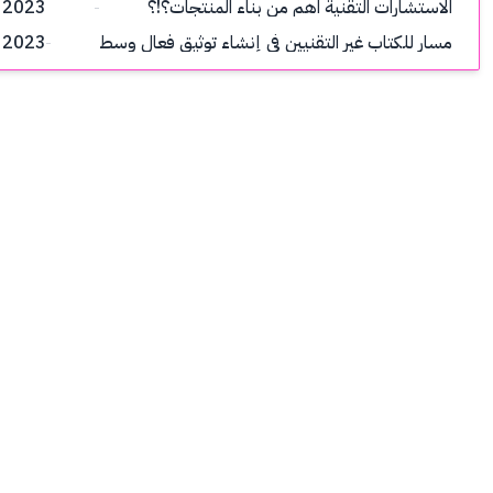
الاستشارات التقنية اهم من بناء المنتجات؟!؟
 2023
مسار للكتاب غير التقنيين في إنشاء توثيق فعال وسط
 2023
التحديات